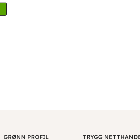
GRØNN PROFIL
TRYGG NETTHAND